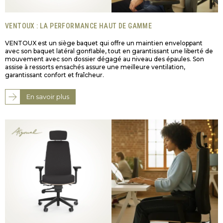
VENTOUX : LA PERFORMANCE HAUT DE GAMME
VENTOUX est un siège baquet qui offre un maintien enveloppant
avec son baquet latéral gonflable, tout en garantissant une liberté de
mouvement avec son dossier dégagé au niveau des épaules. Son
assise à ressorts ensachés assure une meilleure ventilation,
garantissant confort et fraîcheur.
En savoir plus