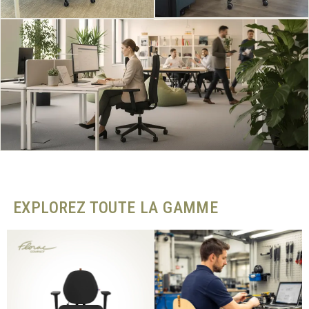
EXPLOREZ TOUTE LA GAMME