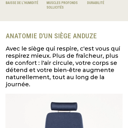
BAISSE DE L'HUMIDITÉ
MUSCLES PROFONDS
DURABILITÉ
SOLLICITÉS
ANATOMIE D'UN SIÈGE ANDUZE
Avec le siège qui respire, c'est vous qui
respirez mieux. Plus de fraîcheur, plus
de confort : l'air circule, votre corps se
détend et votre bien-être augmente
naturellement, tout au long de la
journée.