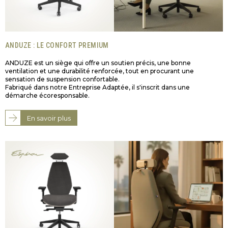
ANDUZE : LE CONFORT PREMIUM
ANDUZE est un siège qui offre un soutien précis, une bonne
ventilation et une durabilité renforcée, tout en procurant une
sensation de suspension confortable.
Fabriqué dans notre Entreprise Adaptée, il s'inscrit dans une
démarche écoresponsable.
En savoir plus