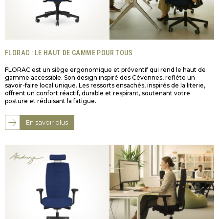
FLORAC : LE HAUT DE GAMME POUR TOUS
FLORAC est un siège ergonomique et préventif qui rend le haut de
gamme accessible. Son design inspiré des Cévennes, reflète un
savoir-faire local unique. Les ressorts ensachés, inspirés de la literie,
offrent un confort réactif, durable et respirant, soutenant votre
posture et réduisant la fatigue.
En savoir plus