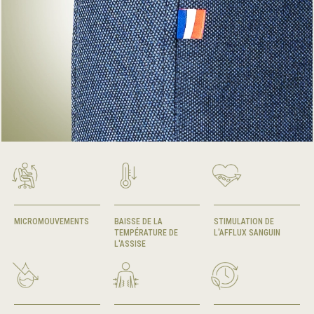
MICROMOUVEMENTS
BAISSE DE LA
STIMULATION DE
TEMPÉRATURE DE
L'AFFLUX SANGUIN
L'ASSISE