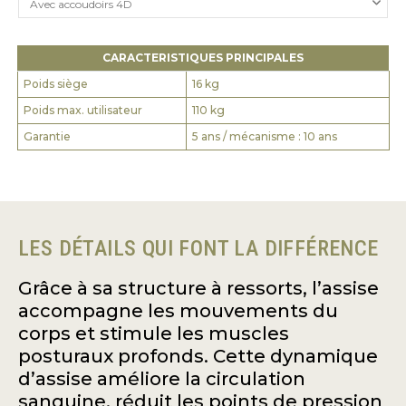
CARACTERISTIQUES PRINCIPALES
Poids siège
16 kg
Poids max. utilisateur
110 kg
Garantie
5 ans / mécanisme : 10 ans
LES DÉTAILS QUI FONT LA DIFFÉRENCE
Grâce à sa structure à ressorts, l’assise
accompagne les mouvements du
corps et stimule les muscles
posturaux profonds. Cette dynamique
d’assise améliore la circulation
sanguine, réduit les points de pression