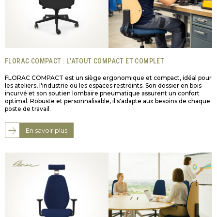
FLORAC COMPACT : L'ATOUT COMPACT ET COMPLET
FLORAC COMPACT est un siège ergonomique et compact, idéal pour
les ateliers, l'industrie ou les espaces restreints. Son dossier en bois
incurvé et son soutien lombaire pneumatique assurent un confort
optimal. Robuste et personnalisable, il s'adapte aux besoins de chaque
poste de travail.
En savoir plus