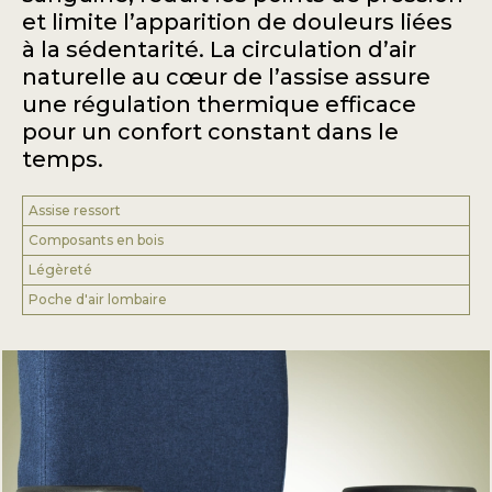
et limite l’apparition de douleurs liées
à la sédentarité. La circulation d’air
naturelle au cœur de l’assise assure
une régulation thermique efficace
pour un confort constant dans le
temps.
Assise ressort
Composants en bois
Légèreté
Poche d'air lombaire