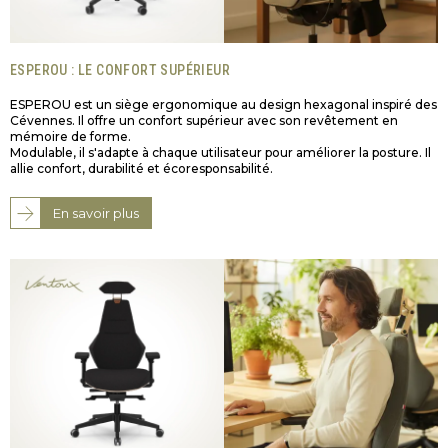
ESPEROU : LE CONFORT SUPÉRIEUR
ESPEROU est un siège ergonomique au design hexagonal inspiré des
Cévennes. Il offre un confort supérieur avec son revêtement en
mémoire de forme.
Modulable, il s'adapte à chaque utilisateur pour améliorer la posture. Il
allie confort, durabilité et écoresponsabilité.
En savoir plus