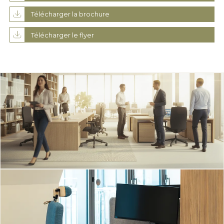
Télécharger la brochure
Télécharger le flyer