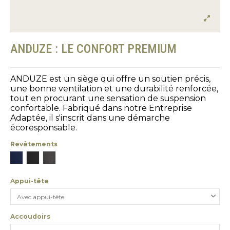
ANDUZE : LE CONFORT PREMIUM
ANDUZE est un siège qui offre un soutien précis,
une bonne ventilation et une durabilité renforcée,
tout en procurant une sensation de suspension
confortable. Fabriqué dans notre Entreprise
Adaptée, il s'inscrit dans une démarche
écoresponsable.
Revêtements
Bleu
Noir
Gris
Appui-tête
Accoudoirs