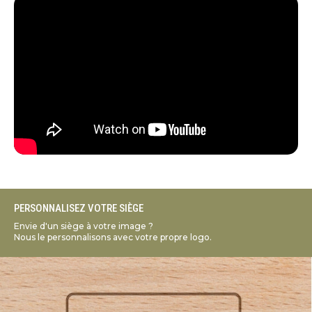
PERSONNALISEZ VOTRE SIÈGE
Envie d'un siège à votre image ?
Nous le personnalisons avec votre propre logo.