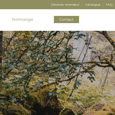
Devenez revendeur
Catalogue
FAQ
Technologie
Contact