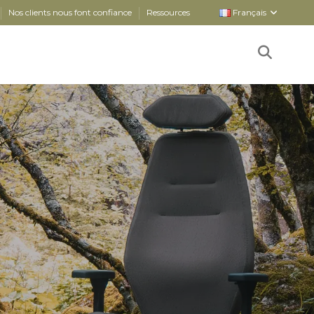
Nos clients nous font confiance
Ressources
Français