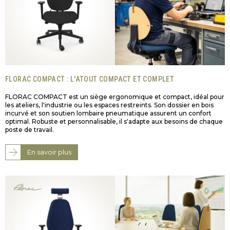
FLORAC COMPACT : L'ATOUT COMPACT ET COMPLET
FLORAC COMPACT est un siège ergonomique et compact, idéal pour
les ateliers, l'industrie ou les espaces restreints. Son dossier en bois
incurvé et son soutien lombaire pneumatique assurent un confort
optimal. Robuste et personnalisable, il s'adapte aux besoins de chaque
poste de travail.
En savoir plus