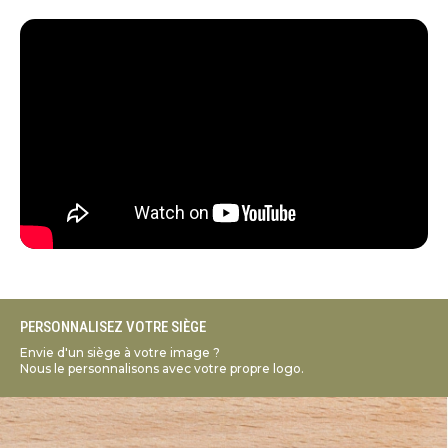
PERSONNALISEZ VOTRE SIÈGE
Envie d'un siège à votre image ?
Nous le personnalisons avec votre propre logo.