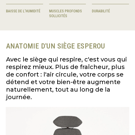
BAISSE DE L'HUMIDITÉ
MUSCLES PROFONDS
DURABILITÉ
SOLLICITÉS
ANATOMIE D'UN SIÈGE ESPEROU
Avec le siège qui respire, c'est vous qui
respirez mieux. Plus de fraîcheur, plus
de confort : l'air circule, votre corps se
détend et votre bien-être augmente
naturellement, tout au long de la
journée.