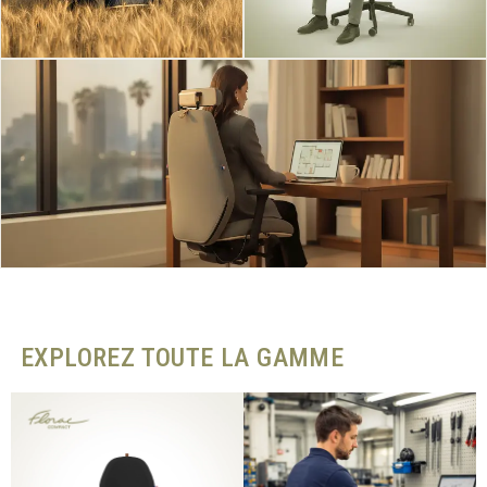
EXPLOREZ TOUTE LA GAMME