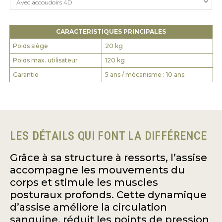
CARACTERISTIQUES PRINCIPALES
Poids siège
20 kg
Poids max. utilisateur
120 kg
Garantie
5 ans / mécanisme : 10 ans
LES DÉTAILS QUI FONT LA DIFFÉRENCE
Grâce à sa structure à ressorts, l’assise
accompagne les mouvements du
corps et stimule les muscles
posturaux profonds. Cette dynamique
d’assise améliore la circulation
sanguine, réduit les points de pression