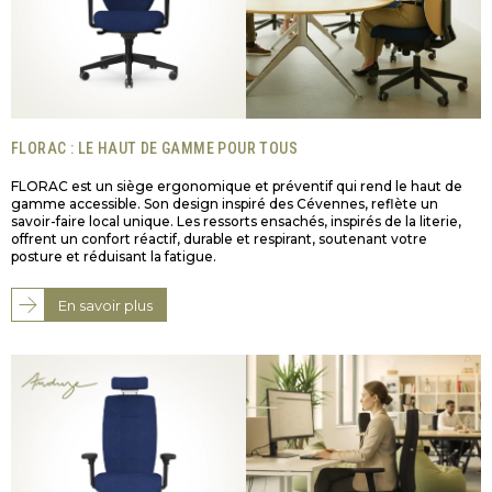
FLORAC : LE HAUT DE GAMME POUR TOUS
FLORAC est un siège ergonomique et préventif qui rend le haut de
gamme accessible. Son design inspiré des Cévennes, reflète un
savoir-faire local unique. Les ressorts ensachés, inspirés de la literie,
offrent un confort réactif, durable et respirant, soutenant votre
posture et réduisant la fatigue.
En savoir plus