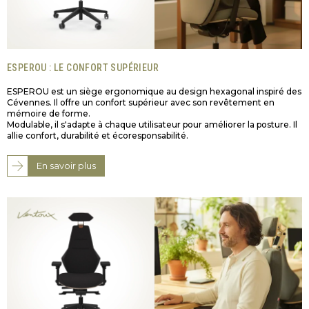
ESPEROU : LE CONFORT SUPÉRIEUR
ESPEROU est un siège ergonomique au design hexagonal inspiré des
Cévennes. Il offre un confort supérieur avec son revêtement en
mémoire de forme.
Modulable, il s'adapte à chaque utilisateur pour améliorer la posture. Il
allie confort, durabilité et écoresponsabilité.
En savoir plus