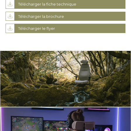
Télécharger la fiche technique
Télécharger la brochure
Télécharger le flyer