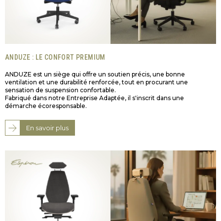
ANDUZE : LE CONFORT PREMIUM
ANDUZE est un siège qui offre un soutien précis, une bonne
ventilation et une durabilité renforcée, tout en procurant une
sensation de suspension confortable.
Fabriqué dans notre Entreprise Adaptée, il s'inscrit dans une
démarche écoresponsable.
En savoir plus