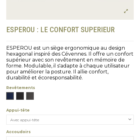
ESPEROU : LE CONFORT SUPERIEUR
ESPEROU est un siège ergonomique au design
hexagonal inspiré des Cévennes. Il offre un confort
supérieur avec son revêtement en mémoire de
forme. Modulable, il s'adapte à chaque utilisateur
pour améliorer la posture. Il allie confort,
durabilité et écoresponsabilité.
Revêtements
Bleu
Noir
Gris
Appui-tête
Accoudoirs