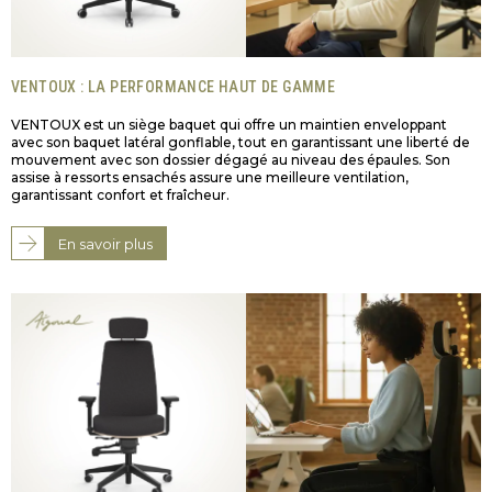
VENTOUX : LA PERFORMANCE HAUT DE GAMME
VENTOUX est un siège baquet qui offre un maintien enveloppant
avec son baquet latéral gonflable, tout en garantissant une liberté de
mouvement avec son dossier dégagé au niveau des épaules. Son
assise à ressorts ensachés assure une meilleure ventilation,
garantissant confort et fraîcheur.
En savoir plus