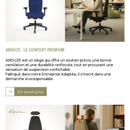
ANDUZE : LE CONFORT PREMIUM
ANDUZE est un siège qui offre un soutien précis, une bonne
ventilation et une durabilité renforcée, tout en procurant une
sensation de suspension confortable.
Fabriqué dans notre Entreprise Adaptée, il s'inscrit dans une
démarche écoresponsable.
En savoir plus