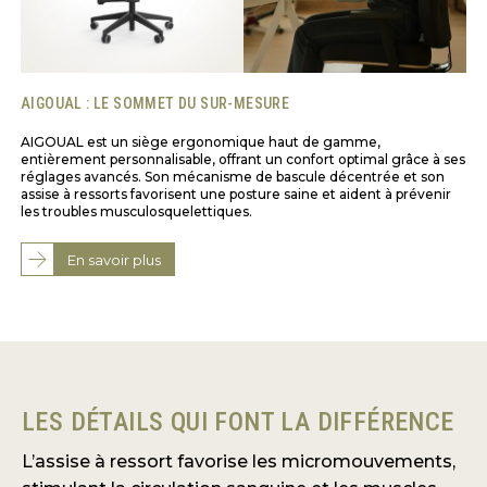
AIGOUAL : LE SOMMET DU SUR-MESURE
AIGOUAL est un siège ergonomique haut de gamme,
entièrement personnalisable, offrant un confort optimal grâce à ses
réglages avancés. Son mécanisme de bascule décentrée et son
assise à ressorts favorisent une posture saine et aident à prévenir
les troubles musculosquelettiques.
En savoir plus
LES DÉTAILS QUI FONT LA DIFFÉRENCE
L’assise à ressort favorise les micromouvements,