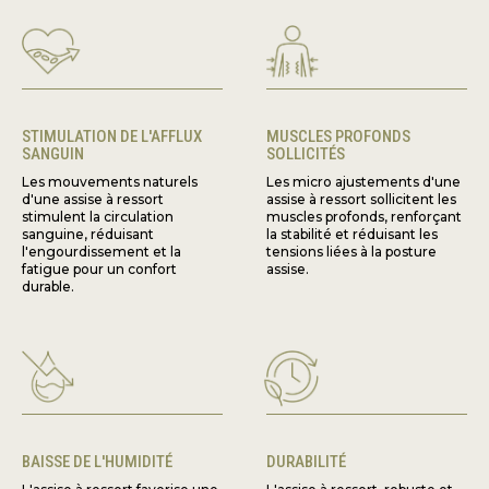
STIMULATION DE L'AFFLUX
MUSCLES PROFONDS
SANGUIN
SOLLICITÉS
Les mouvements naturels
Les micro ajustements d'une
d'une assise à ressort
assise à ressort sollicitent les
stimulent la circulation
muscles profonds, renforçant
sanguine, réduisant
la stabilité et réduisant les
l'engourdissement et la
tensions liées à la posture
fatigue pour un confort
assise.
durable.
BAISSE DE L'HUMIDITÉ
DURABILITÉ