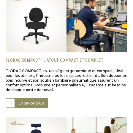
FLORAC COMPACT : L'ATOUT COMPACT ET COMPLET
FLORAC COMPACT est un siège ergonomique et compact, idéal
pour les ateliers, l'industrie ou les espaces restreints. Son dossier en
bois incurvé et son soutien lombaire pneumatique assurent un
confort optimal. Robuste et personnalisable, il s'adapte aux besoins
de chaque poste de travail.
En savoir plus