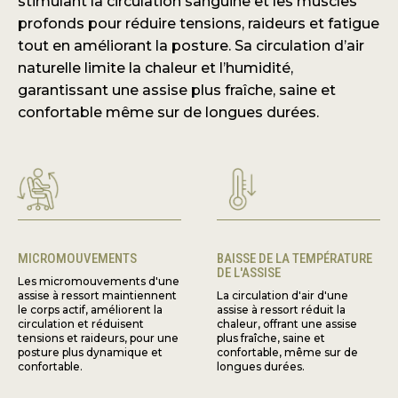
stimulant la circulation sanguine et les muscles
profonds pour réduire tensions, raideurs et fatigue
tout en améliorant la posture. Sa circulation d’air
naturelle limite la chaleur et l’humidité,
garantissant une assise plus fraîche, saine et
confortable même sur de longues durées.
MICROMOUVEMENTS
BAISSE DE LA TEMPÉRATURE
DE L'ASSISE
Les micromouvements d'une
assise à ressort maintiennent
La circulation d'air d'une
le corps actif, améliorent la
assise à ressort réduit la
circulation et réduisent
chaleur, offrant une assise
tensions et raideurs, pour une
plus fraîche, saine et
posture plus dynamique et
confortable, même sur de
confortable.
longues durées.