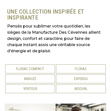
UNE COLLECTION INSPIRÉE ET
INSPIRANTE
Pensés pour sublimer votre quotidien, les
sièges de la Manufacture Des Cévennes allient
design, confort et caractère, pour faire de
chaque instant assis une véritable source
d'énergie et de plaisir.
FLORAC COMPACT
FLORAC
ANDUZE
ESPEROU
VENTOUX
AIGOUAL