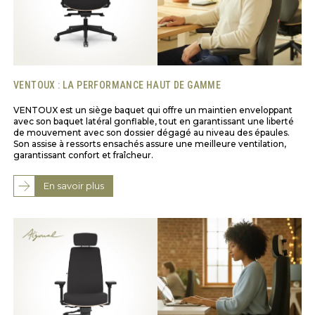
VENTOUX : LA PERFORMANCE HAUT DE GAMME
VENTOUX est un siège baquet qui offre un maintien enveloppant
avec son baquet latéral gonflable, tout en garantissant une liberté
de mouvement avec son dossier dégagé au niveau des épaules.
Son assise à ressorts ensachés assure une meilleure ventilation,
garantissant confort et fraîcheur.
En savoir plus