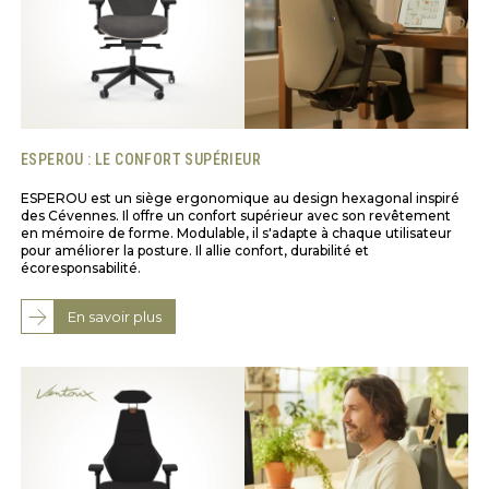
ESPEROU : LE CONFORT SUPÉRIEUR
ESPEROU est un siège ergonomique au design hexagonal inspiré
des Cévennes. Il offre un confort supérieur avec son revêtement
en mémoire de forme. Modulable, il s'adapte à chaque utilisateur
pour améliorer la posture. Il allie confort, durabilité et
écoresponsabilité.
En savoir plus