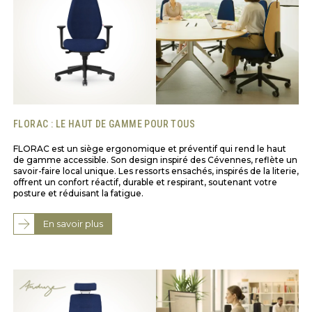
FLORAC : LE HAUT DE GAMME POUR TOUS
FLORAC est un siège ergonomique et préventif qui rend le haut
de gamme accessible. Son design inspiré des Cévennes, reflète un
savoir-faire local unique. Les ressorts ensachés, inspirés de la literie,
offrent un confort réactif, durable et respirant, soutenant votre
posture et réduisant la fatigue.
En savoir plus